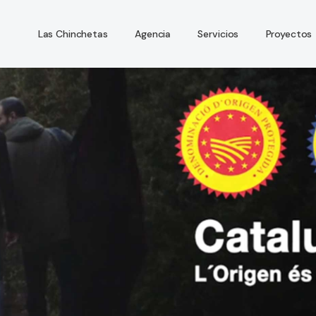
Las Chinchetas
Agencia
Servicios
Proyectos