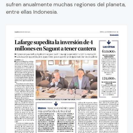
sufren anualmente muchas regiones del planeta,
entre ellas Indonesia.