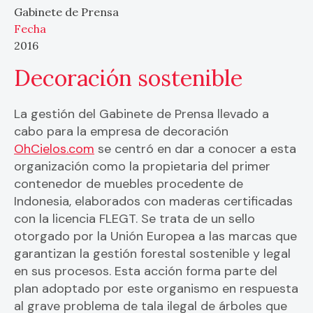
Gabinete de Prensa
Fecha
2016
Decoración sostenible
La gestión del Gabinete de Prensa llevado a
cabo para la empresa de decoración
OhCielos.com
se centró en dar a conocer a esta
organización como la propietaria del primer
contenedor de muebles procedente de
Indonesia, elaborados con maderas certificadas
con la licencia FLEGT. Se trata de un sello
otorgado por la Unión Europea a las marcas que
garantizan la gestión forestal sostenible y legal
en sus procesos. Esta acción forma parte del
plan adoptado por este organismo en respuesta
al grave problema de tala ilegal de árboles que