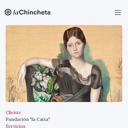
Cliente
Fundación "la Caixa"
Servicios