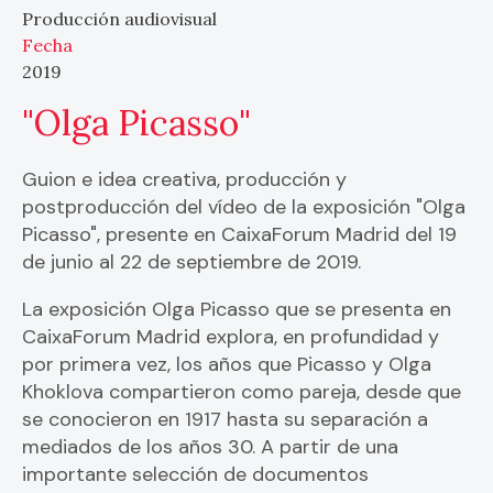
Producción audiovisual
Fecha
2019
"Olga Picasso"
Guion e idea creativa, producción y
postproducción del vídeo de la exposición "Olga
Picasso", presente en CaixaForum Madrid del 19
de junio al 22 de septiembre de 2019.
La exposición Olga Picasso que se presenta en
CaixaForum Madrid explora, en profundidad y
por primera vez, los años que Picasso y Olga
Khoklova compartieron como pareja, desde que
se conocieron en 1917 hasta su separación a
mediados de los años 30. A partir de una
importante selección de documentos