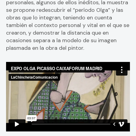
personales, algunos de ellos inéditos, la muestra
se propone redescubrir el “período Olga” y las
obras que lo integran, teniendo en cuenta
también el contexto personal y vital en el que se
crearon, y demostrar la distancia que en
ocasiones separa a la modelo de su imagen
plasmada en la obra del pintor.