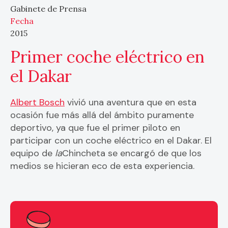
Gabinete de Prensa
Fecha
2015
Primer coche eléctrico en
el Dakar
Albert Bosch
vivió una aventura que en esta
ocasión fue más allá del ámbito puramente
deportivo, ya que fue el primer piloto en
participar con un coche eléctrico en el Dakar. El
equipo de
la
Chincheta se encargó de que los
medios se hicieran eco de esta experiencia.