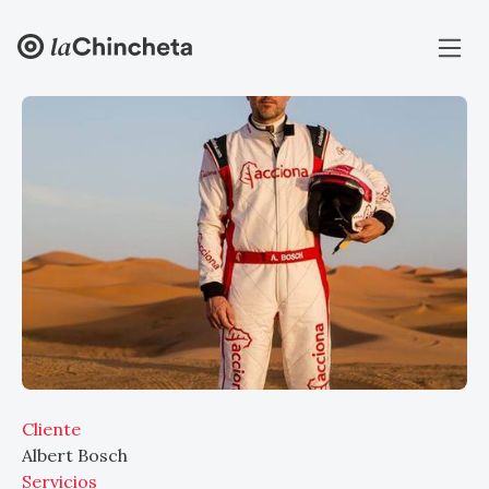
Cliente
Albert Bosch
Servicios